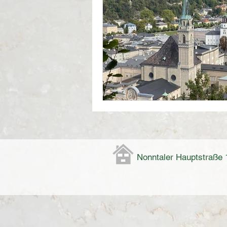
Nonntaler Hauptstraße 