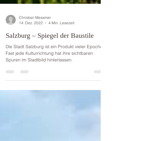
Christian Messmer
14. Dez. 2022
4 Min. Lesezeit
Salzburg – Spiegel der Baustile
Die Stadt Salzburg ist ein Produkt vieler Epochen.
Fast jede Kulturrichtung hat ihre sichtbaren
Spuren im Stadtbild hinterlassen.