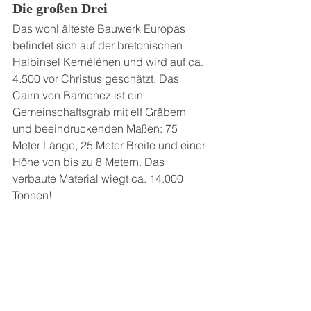
Die großen Drei
Das wohl älteste Bauwerk Europas 
befindet sich auf der bretonischen 
Halbinsel Kernéléhen und wird auf ca. 
4.500 vor Christus geschätzt. Das 
Cairn von Barnenez ist ein 
Gemeinschaftsgrab mit elf Gräbern 
und beeindruckenden Maßen: 75 
Meter Länge, 25 Meter Breite und einer 
Höhe von bis zu 8 Metern. Das 
verbaute Material wiegt ca. 14.000 
Tonnen!