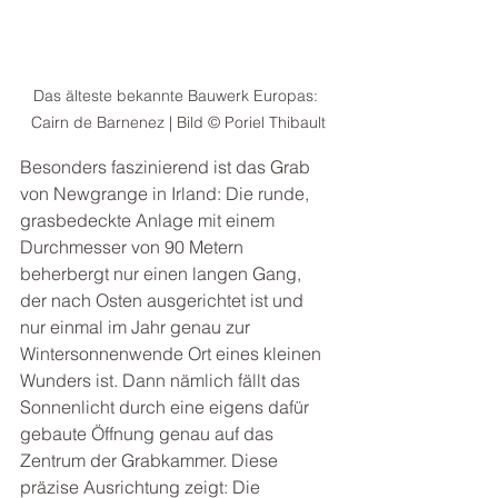
Das älteste bekannte Bauwerk Europas: 
Cairn de Barnenez 
| Bild © 
Poriel Thibault
Besonders faszinierend ist das Grab 
von Newgrange in Irland: Die runde, 
grasbedeckte Anlage mit einem 
Durchmesser von 90 Metern 
beherbergt nur einen langen Gang, 
der nach Osten ausgerichtet ist und 
nur einmal im Jahr genau zur 
Wintersonnenwende Ort eines kleinen 
Wunders ist. Dann nämlich fällt das 
Sonnenlicht durch eine eigens dafür 
gebaute Öffnung genau auf das 
Zentrum der Grabkammer. Diese 
präzise Ausrichtung zeigt: Die 