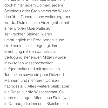
doch hinter jedem Dolmen, jedem 
Steinkreis oder Grab steckt ein Wissen, 
das über Generationen weitergegeben 
wurde. Dolmen, also Einzelgräber mit 
einer großen Querplatte auf 
senkrechten Steinen, waren 
ursprünglich mit Erde bedeckt und 
sind heute meist freigelegt. Ihre 
Errichtung mit den damals zur 
Verfügung stehenden Mitteln wurde 
inzwischen wissenschaftlich 
aufgearbeitet und mit speziellen 
Techniken sowie ein paar Dutzend 
Männern und mehreren Ochsen 
nachgestellt. Alles weitere bleibt aber 
ein Rätsel für die Wissenschaft. So 
auch die langen Alleen aus Stein (wie 
in Carnac), die immer in Steinkreisen 