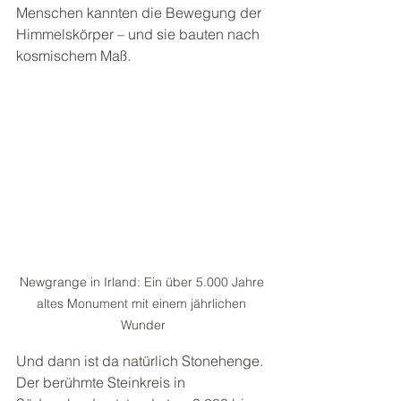
Menschen kannten die Bewegung der 
Himmelskörper – und sie bauten nach 
kosmischem Maß.
Newgrange in Irland: Ein über 5.000 Jahre 
altes Monument mit einem jährlichen 
Wunder
Und dann ist da natürlich Stonehenge. 
Der berühmte Steinkreis in 