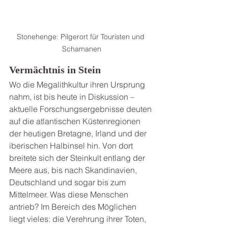
Stonehenge: Pilgerort für Touristen und 
Schamanen
Vermächtnis in Stein
Wo die Megalithkultur ihren Ursprung 
nahm, ist bis heute in Diskussion – 
aktuelle Forschungsergebnisse deuten 
auf die atlantischen Küstenregionen 
der heutigen Bretagne, Irland und der 
iberischen Halbinsel hin. Von dort 
breitete sich der Steinkult entlang der 
Meere aus, bis nach Skandinavien, 
Deutschland und sogar bis zum 
Mittelmeer. Was diese Menschen 
antrieb? Im Bereich des Möglichen 
liegt vieles: die Verehrung ihrer Toten, 