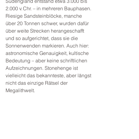
Südengland entstand etwa 3.000 bis 
2.000 v. Chr. – in mehreren Bauphasen. 
Riesige Sandsteinblöcke, manche 
über 20 Tonnen schwer, wurden dafür 
über weite Strecken herangeschafft 
und so aufgerichtet, dass sie die 
Sonnenwenden markieren. Auch hier: 
astronomische Genauigkeit, kultische 
Bedeutung – aber keine schriftlichen 
Aufzeichnungen. Stonehenge ist 
vielleicht das bekannteste, aber längst 
nicht das einzige Rätsel der 
Megalithwelt.