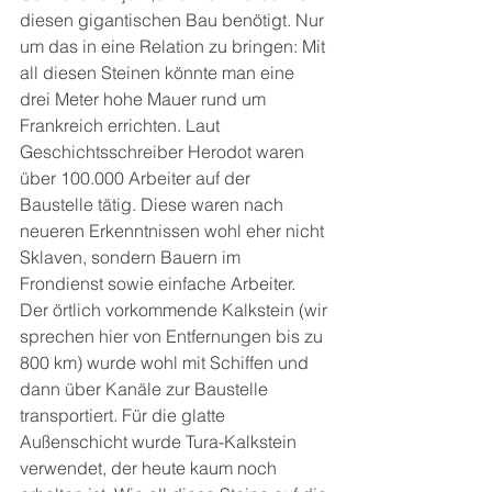
diesen gigantischen Bau benötigt. Nur 
um das in eine Relation zu bringen: Mit 
all diesen Steinen könnte man eine 
drei Meter hohe Mauer rund um 
Frankreich errichten. Laut 
Geschichtsschreiber Herodot waren 
über 100.000 Arbeiter auf der 
Baustelle tätig. Diese waren nach 
neueren Erkenntnissen wohl eher nicht 
Sklaven, sondern Bauern im 
Frondienst sowie einfache Arbeiter. 
Der örtlich vorkommende Kalkstein (wir 
sprechen hier von Entfernungen bis zu 
800 km) wurde wohl mit Schiffen und 
dann über Kanäle zur Baustelle 
transportiert. Für die glatte 
Außenschicht wurde Tura-Kalkstein 
verwendet, der heute kaum noch 