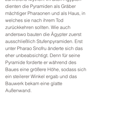
dienten die Pyramiden als Gräber 
mächtiger Pharaonen und als Haus, in 
welches sie nach ihrem Tod 
zurückkehren sollten. Wie auch 
anderswo bauten die Ägypter zuerst 
ausschließlich Stufenpyramiden. Erst 
unter Pharao Snofru änderte sich das 
eher unbeabsichtigt. Denn für seine 
Pyramide forderte er während des 
Baues eine größere Höhe, sodass sich 
ein steilerer Winkel ergab und das 
Bauwerk bekam eine glatte 
Außenwand. 