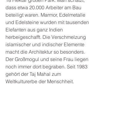
dass etwa 20.000 Arbeiter am Bau 
beteiligt waren. Marmor, Edelmetalle 
und Edelsteine wurden mit tausenden 
Elefanten aus ganz Indien 
herbeigeschafft. Die Verschmelzung 
islamischer und indischer Elemente 
macht die Architektur so besonders. 
Der Großmogul und seine Frau liegen 
noch immer dort begraben. Seit 1983 
gehört der Taj Mahal zum 
Weltkulturerbe der Menschheit.