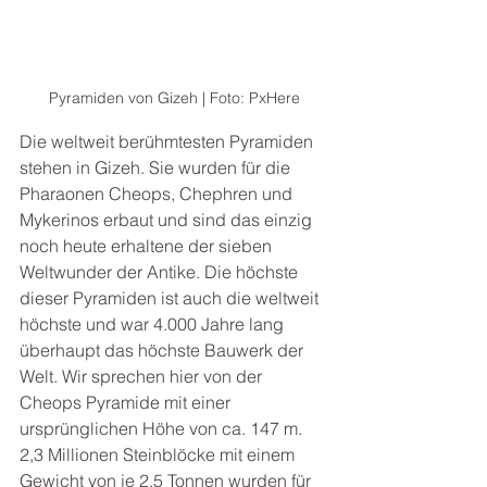
Pyramiden von Gizeh | Foto: PxHere
Die weltweit berühmtesten Pyramiden 
stehen in Gizeh. Sie wurden für die 
Pharaonen Cheops, Chephren und 
Mykerinos erbaut und sind das einzig 
noch heute erhaltene der sieben 
Weltwunder der Antike. Die höchste 
dieser Pyramiden ist auch die weltweit 
höchste und war 4.000 Jahre lang 
überhaupt das höchste Bauwerk der 
Welt. Wir sprechen hier von der 
Cheops Pyramide mit einer 
ursprünglichen Höhe von ca. 147 m. 
2,3 Millionen Steinblöcke mit einem 
Gewicht von je 2,5 Tonnen wurden für 