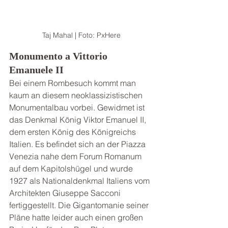
Taj Mahal | Foto: PxHere
Monumento a Vittorio 
Emanuele II
Bei einem Rombesuch kommt man 
kaum an diesem neoklassizistischen 
Monumentalbau vorbei. Gewidmet ist 
das Denkmal König Viktor Emanuel II, 
dem ersten König des Königreichs 
Italien. Es befindet sich an der Piazza 
Venezia nahe dem Forum Romanum 
auf dem Kapitolshügel und wurde 
1927 als Nationaldenkmal Italiens vom 
Architekten Giuseppe Sacconi 
fertiggestellt. Die Gigantomanie seiner 
Pläne hatte leider auch einen großen 